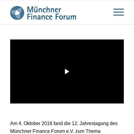
Am 4. Oktober 2016 fand die 12. Jahrestagung des
Münchner Finance Forum e.V. zum Thema