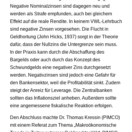
Negative Nominalzinsen sind dagegen neu und
werden als Strafe empfunden, auch bei gleichem
Effekt auf die reale Rendite. In keinem VWL-Lehrbuch
sind negative Zinsen vorgesehen. Die Flucht in
Geldhortung (John Hicks, 1937) sorgt in der Theorie
dafür, dass der Nullzins die Untergrenze sein muss.
In der Praxis kann durch die Abschaffung des
Bargelds oder auch durch das Konzept des
Schwundgelds eine negativer Zins durchgesetzt
werden. Negativzinsen sind jedoch eine Gefahr für
den Bankensektor, weil die Profitabilität sinkt. Zudem
steigt der Anreiz für Leverage. Die Zentralbanken
sollten das Inflationsziel anheben. Außerdem sollte
eine angemessene fiskalische Reaktion erfolgen.
Den Abschluss machte Dr. Thomas Kressin (PIMCO)
mit einem Referat zum Thema „Makroökonomische