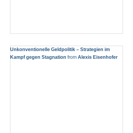
Unkonventionelle Geldpolitik – Strategien im
Kampf gegen Stagnation
from
Alexis Eisenhofer