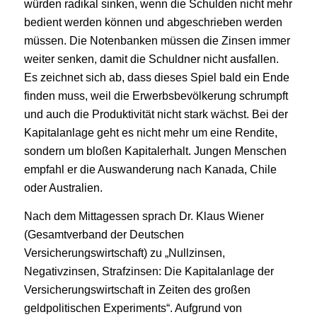
würden radikal sinken, wenn die Schulden nicht mehr
bedient werden können und abgeschrieben werden
müssen. Die Notenbanken müssen die Zinsen immer
weiter senken, damit die Schuldner nicht ausfallen.
Es zeichnet sich ab, dass dieses Spiel bald ein Ende
finden muss, weil die Erwerbsbevölkerung schrumpft
und auch die Produktivität nicht stark wächst. Bei der
Kapitalanlage geht es nicht mehr um eine Rendite,
sondern um bloßen Kapitalerhalt. Jungen Menschen
empfahl er die Auswanderung nach Kanada, Chile
oder Australien.
Nach dem Mittagessen sprach Dr. Klaus Wiener
(Gesamtverband der Deutschen
Versicherungswirtschaft) zu „Nullzinsen,
Negativzinsen, Strafzinsen: Die Kapitalanlage der
Versicherungswirtschaft in Zeiten des großen
geldpolitischen Experiments“. Aufgrund von