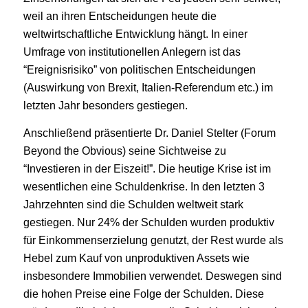
weil an ihren Entscheidungen heute die
weltwirtschaftliche Entwicklung hängt. In einer
Umfrage von institutionellen Anlegern ist das
“Ereignisrisiko” von politischen Entscheidungen
(Auswirkung von Brexit, Italien-Referendum etc.) im
letzten Jahr besonders gestiegen.
Anschließend präsentierte Dr. Daniel Stelter (Forum
Beyond the Obvious) seine Sichtweise zu
“Investieren in der Eiszeit!”. Die heutige Krise ist im
wesentlichen eine Schuldenkrise. In den letzten 3
Jahrzehnten sind die Schulden weltweit stark
gestiegen. Nur 24% der Schulden wurden produktiv
für Einkommenserzielung genutzt, der Rest wurde als
Hebel zum Kauf von unproduktiven Assets wie
insbesondere Immobilien verwendet. Deswegen sind
die hohen Preise eine Folge der Schulden. Diese