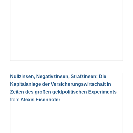
Nullzinsen, Negativzinsen, Strafzinsen: Die
Kapitalanlage der Versicherungswirtschaft in
Zeiten des großen geldpolitischen Experiments
from
Alexis Eisenhofer