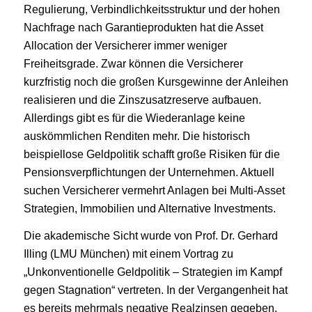
Regulierung, Verbindlichkeitsstruktur und der hohen
Nachfrage nach Garantieprodukten hat die Asset
Allocation der Versicherer immer weniger
Freiheitsgrade. Zwar können die Versicherer
kurzfristig noch die großen Kursgewinne der Anleihen
realisieren und die Zinszusatzreserve aufbauen.
Allerdings gibt es für die Wiederanlage keine
auskömmlichen Renditen mehr. Die historisch
beispiellose Geldpolitik schafft große Risiken für die
Pensionsverpflichtungen der Unternehmen. Aktuell
suchen Versicherer vermehrt Anlagen bei Multi-Asset
Strategien, Immobilien und Alternative Investments.
Die akademische Sicht wurde von Prof. Dr. Gerhard
Illing (LMU München) mit einem Vortrag zu
„Unkonventionelle Geldpolitik – Strategien im Kampf
gegen Stagnation“ vertreten. In der Vergangenheit hat
es bereits mehrmals negative Realzinsen gegeben.