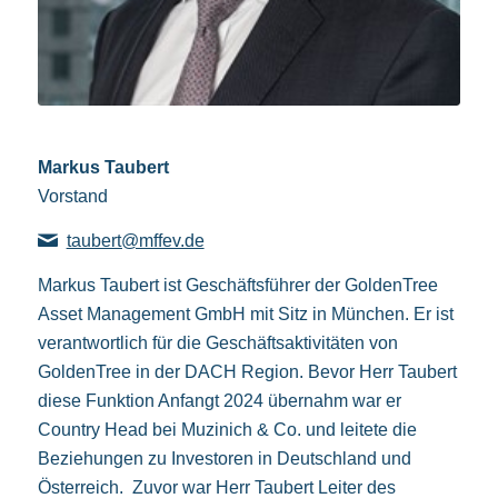
Markus Taubert
Vorstand
taubert@mffev.de
Markus Taubert ist Geschäftsführer der GoldenTree
Asset Management GmbH mit Sitz in München. Er ist
verantwortlich für die Geschäftsaktivitäten von
GoldenTree in der DACH Region. Bevor Herr Taubert
diese Funktion Anfangt 2024 übernahm war er
Country Head bei Muzinich & Co. und leitete die
Beziehungen zu Investoren in Deutschland und
Österreich. Zuvor war Herr Taubert Leiter des