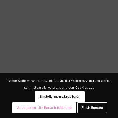
Diese Seite verwendet Cookies. Mit der Weiternutzung der Seite,
stimmst du die Verwendung von Cookies zu.
Einstellungen akzeptieren
Verberge nur die Benachrichtigung
Einstellungen