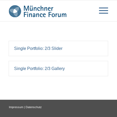
Single Portfolio: 2/3 Slider
Single Portfolio: 2/3 Gallery
Impressum
|
Datenschutz